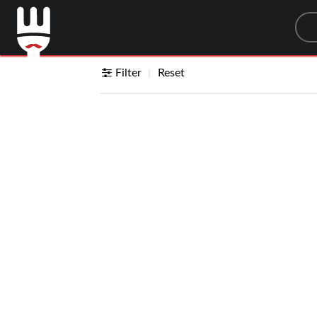
Sea
Filter
Reset