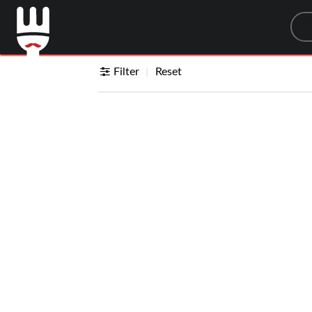
Sea
Filter
Reset