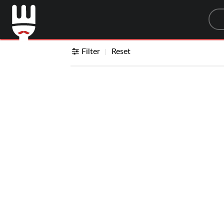
Sea
Filter
Reset