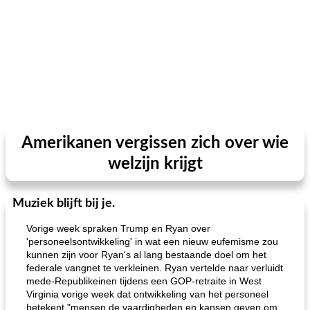
Amerikanen vergissen zich over wie
welzijn krijgt
Muziek blijft bij je.
Vorige week spraken Trump en Ryan over
'personeelsontwikkeling' in wat een nieuw eufemisme zou
kunnen zijn voor Ryan's al lang bestaande doel om het
federale vangnet te verkleinen. Ryan vertelde naar verluidt
mede-Republikeinen tijdens een GOP-retraite in West
Virginia vorige week dat ontwikkeling van het personeel
betekent "mensen de vaardigheden en kansen geven om