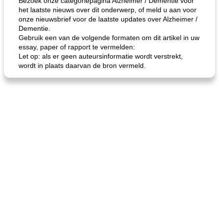
Bezoek onze categoriepagina Alzheimer / Dementie voor
het laatste nieuws over dit onderwerp, of meld u aan voor
onze nieuwsbrief voor de laatste updates over Alzheimer /
Dementie.
Gebruik een van de volgende formaten om dit artikel in uw
essay, paper of rapport te vermelden:
Let op: als er geen auteursinformatie wordt verstrekt,
wordt in plaats daarvan de bron vermeld.