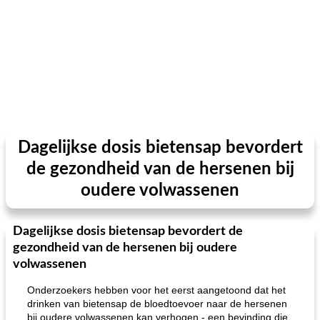
Dagelijkse dosis bietensap bevordert
de gezondheid van de hersenen bij
oudere volwassenen
Dagelijkse dosis bietensap bevordert de
gezondheid van de hersenen bij oudere
volwassenen
Onderzoekers hebben voor het eerst aangetoond dat het
drinken van bietensap de bloedtoevoer naar de hersenen
bij oudere volwassenen kan verhogen - een bevinding die