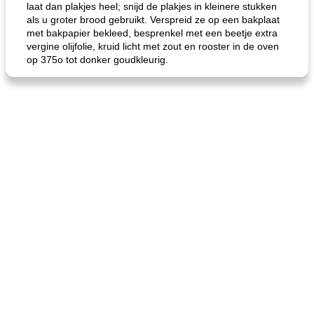
laat dan plakjes heel; snijd de plakjes in kleinere stukken
als u groter brood gebruikt. Verspreid ze op een bakplaat
met bakpapier bekleed, besprenkel met een beetje extra
vergine olijfolie, kruid licht met zout en rooster in de oven
op 375o tot donker goudkleurig.