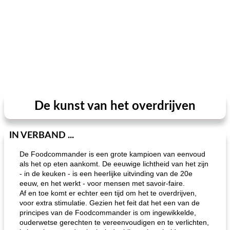
De kunst van het overdrijven
IN VERBAND ...
De Foodcommander is een grote kampioen van eenvoud
als het op eten aankomt. De eeuwige lichtheid van het zijn
- in de keuken - is een heerlijke uitvinding van de 20e
eeuw, en het werkt - voor mensen met savoir-faire.
Af en toe komt er echter een tijd om het te overdrijven,
voor extra stimulatie. Gezien het feit dat het een van de
principes van de Foodcommander is om ingewikkelde,
ouderwetse gerechten te vereenvoudigen en te verlichten,