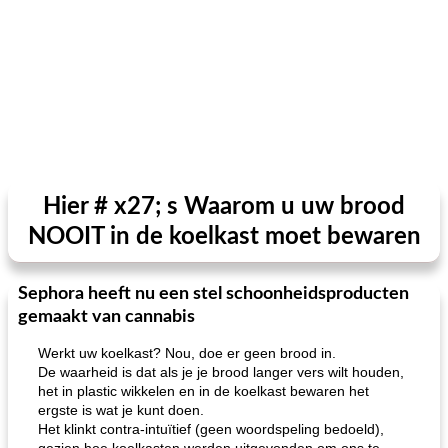
Hier # x27; s Waarom u uw brood
NOOIT in de koelkast moet bewaren
Sephora heeft nu een stel schoonheidsproducten
gemaakt van cannabis
Werkt uw koelkast? Nou, doe er geen brood in.
De waarheid is dat als je je brood langer vers wilt houden,
het in plastic wikkelen en in de koelkast bewaren het
ergste is wat je kunt doen.
Het klinkt contra-intuïtief (geen woordspeling bedoeld),