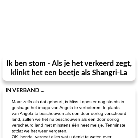
Ik ben stom - Als je het verkeerd zegt,
klinkt het een beetje als Shangri-La
IN VERBAND ...
Maar zelfs als dat gebeurt, is Miss Lopes er nog steeds in
geslaagd het imago van Angola te verbeteren. In plaats
van Angola te beschouwen als een door oorlog verscheurd
land, zullen we het nu beschouwen als een door oorlog
verscheurd land met minstens één heet meisje. Tenminste
totdat we het weer vergeten.
OK, bende, vergeet alles wat u denkt te weten over