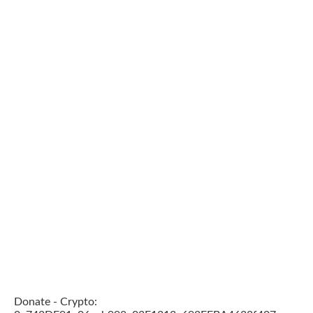
Donate - Crypto: