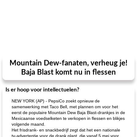
Mountain Dew-fanaten, verheug je!
Baja Blast komt nu in flessen
Is er hoop voor intellectuelen?
NEW YORK (AP) - PepsiCo zoekt opnieuw de
samenwerking met Taco Bell, met plannen om voor het
eerst de populaire Mountain Dew Baja Blast-drankjes in de
Mexicaanse voedselketen te verkopen in flessen en blikjes
volgende maand.
Het frisdrank- en snackbedrijf zegt dat het een nationale
tv-advertentie voor de drank plant, die vanaf 5 mei voor