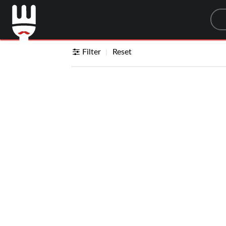
Sea
Filter
Reset