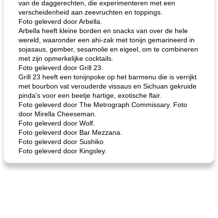
van de daggerechten, die experimenteren met een
verscheidenheid aan zeevruchten en toppings.
Foto geleverd door Arbella.
Arbella heeft kleine borden en snacks van over de hele
wereld, waaronder een ahi-zak met tonijn gemarineerd in
sojasaus, gember, sesamolie en eigeel, om te combineren
met zijn opmerkelijke cocktails.
Foto geleverd door Grill 23.
Grill 23 heeft een tonijnpoke op het barmenu die is verrijkt
met bourbon vat verouderde vissaus en Sichuan gekruide
pinda's voor een beetje hartige, exotische flair.
Foto geleverd door The Metrograph Commissary. Foto
door Mirella Cheeseman.
Foto geleverd door Wolf.
Foto geleverd door Bar Mezzana.
Foto geleverd door Sushiko
Foto geleverd door Kingsley.