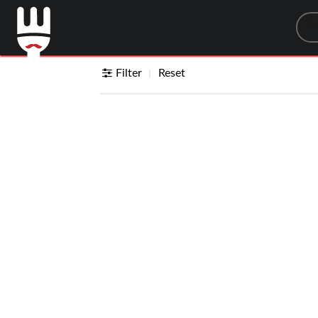
Sea
Filter
Reset