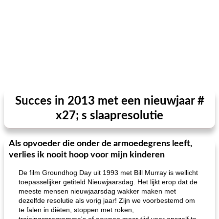
Succes in 2013 met een nieuwjaar #
x27; s slaapresolutie
Als opvoeder die onder de armoedegrens leeft,
verlies ik nooit hoop voor mijn kinderen
De film Groundhog Day uit 1993 met Bill Murray is wellicht
toepasselijker getiteld Nieuwjaarsdag. Het lijkt erop dat de
meeste mensen nieuwjaarsdag wakker maken met
dezelfde resolutie als vorig jaar! Zijn we voorbestemd om
te falen in diëten, stoppen met roken,