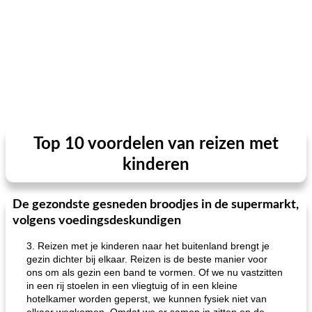
Top 10 voordelen van reizen met
kinderen
De gezondste gesneden broodjes in de supermarkt,
volgens voedingsdeskundigen
3. Reizen met je kinderen naar het buitenland brengt je
gezin dichter bij elkaar. Reizen is de beste manier voor
ons om als gezin een band te vormen. Of we nu vastzitten
in een rij stoelen in een vliegtuig of in een kleine
hotelkamer worden geperst, we kunnen fysiek niet van