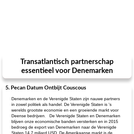
Transatlantisch partnerschap
essentieel voor Denemarken
5. Pecan Datum Ontbijt Couscous
Denemarken en de Verenigde Staten zijn nauwe partners
in zowel politiek als handel. De Verenigde Staten is 's
werelds grootste economie en een groeiende markt voor
Deense bedrijven. De Verenigde Staten en Denemarken
blijven onze economische banden versterken en in 2015
bedroeg de export van Denemarken naar de Verenigde
Staten 14,7 miljard USD. De Amerikaanse markt is de