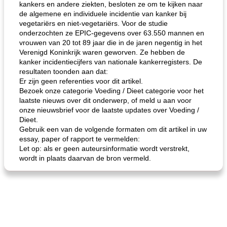
kankers en andere ziekten, besloten ze om te kijken naar
de algemene en individuele incidentie van kanker bij
vegetariërs en niet-vegetariërs. Voor de studie
onderzochten ze EPIC-gegevens over 63.550 mannen en
vrouwen van 20 tot 89 jaar die in de jaren negentig in het
Verenigd Koninkrijk waren geworven. Ze hebben de
kanker incidentiecijfers van nationale kankerregisters. De
resultaten toonden aan dat:
Er zijn geen referenties voor dit artikel.
Bezoek onze categorie Voeding / Dieet categorie voor het
laatste nieuws over dit onderwerp, of meld u aan voor
onze nieuwsbrief voor de laatste updates over Voeding /
Dieet.
Gebruik een van de volgende formaten om dit artikel in uw
essay, paper of rapport te vermelden:
Let op: als er geen auteursinformatie wordt verstrekt,
wordt in plaats daarvan de bron vermeld.