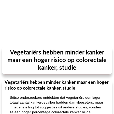
Vegetariërs hebben minder kanker
maar een hoger risico op colorectale
kanker, studie
Vegetariërs hebben minder kanker maar een hoger
risico op colorectale kanker, studie
Britse onderzoekers ontdekten dat vegetariërs een lager
totaal aantal kankergevallen hadden dan vleeseters, maar
in tegenstelling tot suggesties uit andere studies, vonden
ze een hoger percentage colorectale kanker bij de