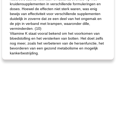
kruidensupplementen in verschillende formuleringen en
doses. Hoewel de effecten niet sterk waren, was enig
bewijs van effectiviteit voor verschillende supplementen
duidelijk in zoverre dat ze een deel van het ongemak en
de pijn in verband met krampen, waaronder dille,
verminderden. (10)
Vitamine K staat vooral bekend om het voorkomen van
bloedstolling en het versterken van botten. Het doet zelfs
nog meer, zoals het verbeteren van de hersenfunctie, het
bevorderen van een gezond metabolisme en mogelijk
kankerbestrijding.