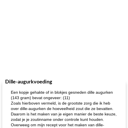
Dille-augurkvoeding
Een kopje gehakte of in blokjes gesneden dille augurken
(143 gram) bevat ongeveer: (11)
Zoals hierboven vermeld, is de grootste zorg die ik heb
over dille-augurken de hoeveelheid zout die ze bevatten.
Daarom is het maken van je eigen manier de beste keuze,
zodat je je zoutinname onder controle kunt houden.
Overweeg om mijn recept voor het maken van dille-