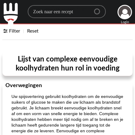
Search for a recipe
Login
Filter
Reset
Lijst van complexe eenvoudige
koolhydraten hun rol in voeding
Overwegingen
Uw spijsvertering gebruikt koolhydraten om de eenvoudige
suikers of glucose te maken die uw lichaam als brandstof
gebruikt. Je lichaam breekt eenvoudige koolhydraten snel
af om een ​​vorm van snelle energie te bieden. Complexe
koolhydraten hebben meer tijd nodig om af te breken en je
lichaam heeft gedurende langere tijd toegang tot de
energie die ze leveren. Eenvoudige en complexe