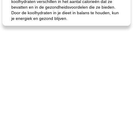
koolhydraten verschillen in het aantal calorieën dat ze
bevatten en in de gezondheidsvoordelen die ze bieden.
Door de koolhydraten in je dieet in balans te houden, kun
je energiek en gezond blijven.