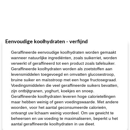
Eenvoudige koolhydraten - verfijnd
Geraffineerde eenvoudige koolhydraten worden gemaakt
wanneer natuurlijke ingrediënten, zoals suikerriet, worden
verwerkt of geraffineerd tot een product zoals tafelsuiker.
Geraffineerde koolhydraten worden als zoetstoffen aan
levensmiddelen toegevoegd en omvatten glucosestroop,
bruine suiker en maïsstroop met een hoge fructosegraad.
Voedingsmiddelen die veel geraffineerde suikers bevatten,
zijn ontbijtgranen, yoghurt, koekjes en snoep.
Geraffineerde koolhydraten leveren hoge calorietellingen
maar hebben weinig of geen voedingswaarde. Met andere
woorden, voor het aantal geconsumeerde calorieën,
ontvangt uw lichaam weinig voordeel. Om uw gewicht te
beheersen en uw voeding te maximaliseren, beperkt u het
aantal geraffineerde koolhydraten in uw dieet.