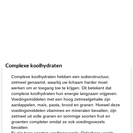
Complexe koolhydraten
Complexe koolhydraten hebben een suikerstructuur,
zetmeel genaamd, waarbij uw lichaam harder moet
werken om er toegang toe te krijgen. Dit betekent dat
complexe koolhydraten hun energie langzaam vrijgeven.
Voedingsmiddelen met een hoog zetmeelgehalte zijn
aardappelen, maïs, pasta, brood en granen. Hoewel deze
voedingsmiddelen vitamines en mineralen bevatten, zijn
zetmeel uit volle granen en sommige soorten fruit en
groenten completer omdat ze ook voedingsvezels
bevatten.