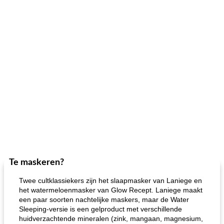
Te maskeren?
Twee cultklassiekers zijn het slaapmasker van Laniege en
het watermeloenmasker van Glow Recept. Laniege maakt
een paar soorten nachtelijke maskers, maar de Water
Sleeping-versie is een gelproduct met verschillende
huidverzachtende mineralen (zink, mangaan, magnesium,