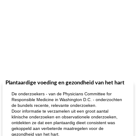
Plantaardige voeding en gezondheid van het hart
De onderzoekers - van de Physicians Committee for
Responsible Medicine in Washington D.C. - onderzochten
de bundels recente, relevante onderzoeken.
Door informatie te verzamelen uit een groot aantal
klinische onderzoeken en observationele onderzoeken,
ontdekten ze dat een plantaardig dieet consistent was
gekoppeld aan verbeterde maatregelen voor de
gezondheid van het hart.