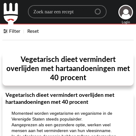
Search for a recipe
Login
Filter
Reset
Vegetarisch dieet vermindert
overlijden met hartaandoeningen met
40 procent
Vegetarisch dieet vermindert overlijden met
hartaandoeningen met 40 procent
Momenteel worden vegetarisme en veganisme in de
Verenigde Staten steeds populairder.
Aangeprezen als een gezondere optie, werken veel
mensen aan het verminderen van hun vleesinname.