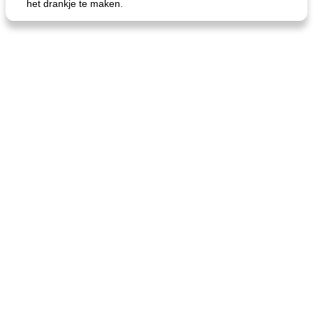
het drankje te maken.