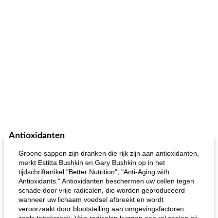
Antioxidanten
Groene sappen zijn dranken die rijk zijn aan antioxidanten,
merkt Estitta Bushkin en Gary Bushkin op in het
tijdschriftartikel "Better Nutrition", "Anti-Aging with
Antioxidants." Antioxidanten beschermen uw cellen tegen
schade door vrije radicalen, die worden geproduceerd
wanneer uw lichaam voedsel afbreekt en wordt
veroorzaakt door blootstelling aan omgevingsfactoren