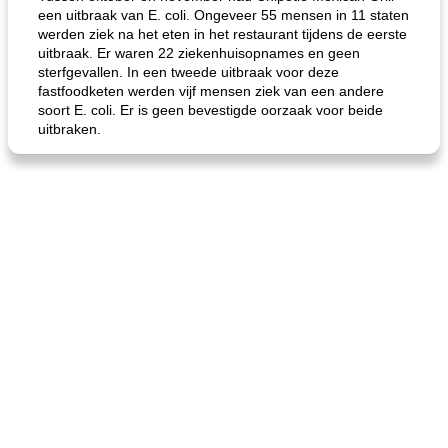
een uitbraak van E. coli. Ongeveer 55 mensen in 11 staten
werden ziek na het eten in het restaurant tijdens de eerste
uitbraak. Er waren 22 ziekenhuisopnames en geen
sterfgevallen. In een tweede uitbraak voor deze
fastfoodketen werden vijf mensen ziek van een andere
soort E. coli. Er is geen bevestigde oorzaak voor beide
uitbraken.