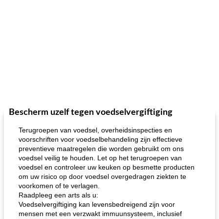
Bescherm uzelf tegen voedselvergiftiging
Terugroepen van voedsel, overheidsinspecties en
voorschriften voor voedselbehandeling zijn effectieve
preventieve maatregelen die worden gebruikt om ons
voedsel veilig te houden. Let op het terugroepen van
voedsel en controleer uw keuken op besmette producten
om uw risico op door voedsel overgedragen ziekten te
voorkomen of te verlagen.
Raadpleeg een arts als u:
Voedselvergiftiging kan levensbedreigend zijn voor
mensen met een verzwakt immuunsysteem, inclusief