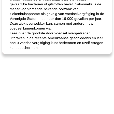
gevaarlijke bacteriën of gifstoffen bevat. Salmonella is de
meest voorkomende bekende oorzaak van
ziekenhuisopname als gevolg van voedselvergiftiging in de
Verenigde Staten met meer dan 19.000 gevallen per jaar.
Deze ziekteverwekker kan, samen met anderen, uw
voedsel binnenkomen via:
Lees over de grootste door voedsel overgedragen
uitbraken in de recente Amerikaanse geschiedenis en leer
hoe u voedselvergiftiging kunt herkennen en uzelf ertegen
kunt beschermen.