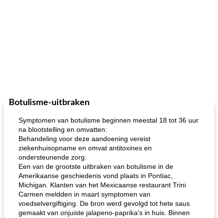
Botulisme-uitbraken
Symptomen van botulisme beginnen meestal 18 tot 36 uur
na blootstelling en omvatten:
Behandeling voor deze aandoening vereist
ziekenhuisopname en omvat antitoxines en
ondersteunende zorg.
Een van de grootste uitbraken van botulisme in de
Amerikaanse geschiedenis vond plaats in Pontiac,
Michigan. Klanten van het Mexicaanse restaurant Trini
Carmen meldden in maart symptomen van
voedselvergiftiging. De bron werd gevolgd tot hete saus
gemaakt van onjuiste jalapeno-paprika's in huis. Binnen