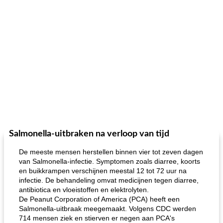
Salmonella-uitbraken na verloop van tijd
De meeste mensen herstellen binnen vier tot zeven dagen
van Salmonella-infectie. Symptomen zoals diarree, koorts
en buikkrampen verschijnen meestal 12 tot 72 uur na
infectie. De behandeling omvat medicijnen tegen diarree,
antibiotica en vloeistoffen en elektrolyten.
De Peanut Corporation of America (PCA) heeft een
Salmonella-uitbraak meegemaakt. Volgens CDC werden
714 mensen ziek en stierven er negen aan PCA's