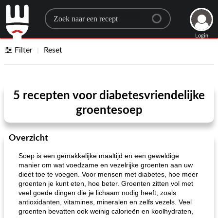
Search for a recipe
Login
Filter
Reset
5 recepten voor diabetesvriendelijke
groentesoep
Overzicht
Soep is een gemakkelijke maaltijd en een geweldige
manier om wat voedzame en vezelrijke groenten aan uw
dieet toe te voegen. Voor mensen met diabetes, hoe meer
groenten je kunt eten, hoe beter. Groenten zitten vol met
veel goede dingen die je lichaam nodig heeft, zoals
antioxidanten, vitamines, mineralen en zelfs vezels. Veel
groenten bevatten ook weinig calorieën en koolhydraten,