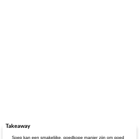
Takeaway
Soep kan een smakelijke, goedkope manier zijn om goed