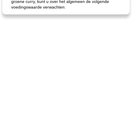
groene curry, kunt u over het algemeen de volgende
voedingswaarde verwachten: