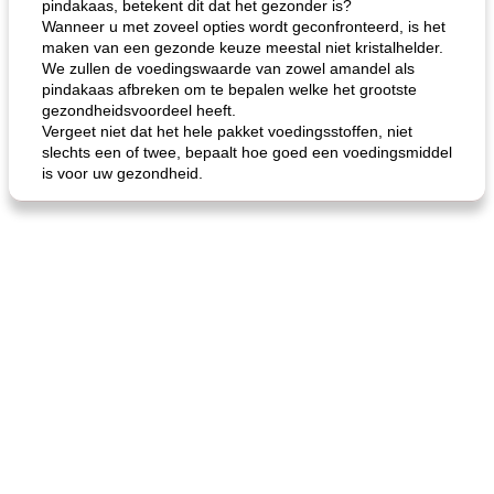
pindakaas, betekent dit dat het gezonder is?
Wanneer u met zoveel opties wordt geconfronteerd, is het
maken van een gezonde keuze meestal niet kristalhelder.
We zullen de voedingswaarde van zowel amandel als
pindakaas afbreken om te bepalen welke het grootste
gezondheidsvoordeel heeft.
Vergeet niet dat het hele pakket voedingsstoffen, niet
slechts een of twee, bepaalt hoe goed een voedingsmiddel
is voor uw gezondheid.