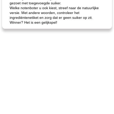
gezoet met toegevoegde suiker.
Welke notenboter u ook kiest, streef naar de natuurlijke
versie. Met andere woorden, controleer het
ingrediëntenetiket en zorg dat er geen suiker op zit.
Winner? Het is een gelijkspel!