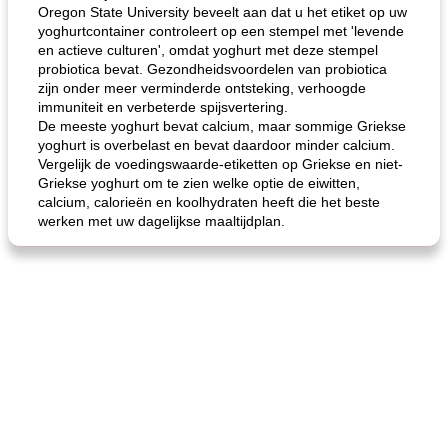
Oregon State University beveelt aan dat u het etiket op uw
yoghurtcontainer controleert op een stempel met 'levende
en actieve culturen', omdat yoghurt met deze stempel
probiotica bevat. Gezondheidsvoordelen van probiotica
zijn onder meer verminderde ontsteking, verhoogde
immuniteit en verbeterde spijsvertering.
De meeste yoghurt bevat calcium, maar sommige Griekse
yoghurt is overbelast en bevat daardoor minder calcium.
Vergelijk de voedingswaarde-etiketten op Griekse en niet-
Griekse yoghurt om te zien welke optie de eiwitten,
calcium, calorieën en koolhydraten heeft die het beste
werken met uw dagelijkse maaltijdplan.