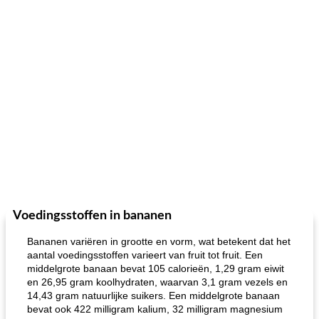
Voedingsstoffen in bananen
Bananen variëren in grootte en vorm, wat betekent dat het
aantal voedingsstoffen varieert van fruit tot fruit. Een
middelgrote banaan bevat 105 calorieën, 1,29 gram eiwit
en 26,95 gram koolhydraten, waarvan 3,1 gram vezels en
14,43 gram natuurlijke suikers. Een middelgrote banaan
bevat ook 422 milligram kalium, 32 milligram magnesium