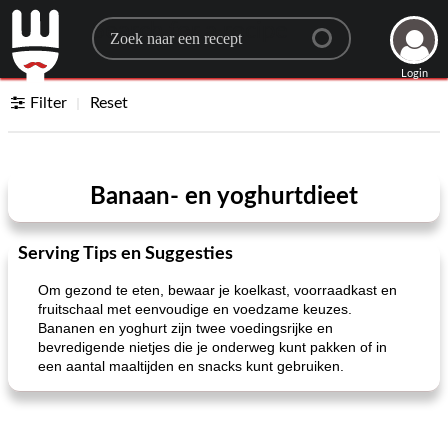
Search for a recipe
Login
Filter
Reset
Banaan- en yoghurtdieet
Serving Tips en Suggesties
Om gezond te eten, bewaar je koelkast, voorraadkast en
fruitschaal met eenvoudige en voedzame keuzes.
Bananen en yoghurt zijn twee voedingsrijke en
bevredigende nietjes die je onderweg kunt pakken of in
een aantal maaltijden en snacks kunt gebruiken.