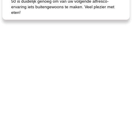
50 is duidelijk genoeg om van uw volgende alfresco-
ervaring iets buitengewoons te maken. Veel plezier met
eten!