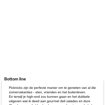
Bottom line
Picknicks zijn de perfecte manier om te genieten van al die
zomervakanties - eten, vrienden en het buitenleven.
En terwijl je high-end zou kunnen gaan en het dubbele
uitgeven wat ik deed aan gourmet deli salades en dure