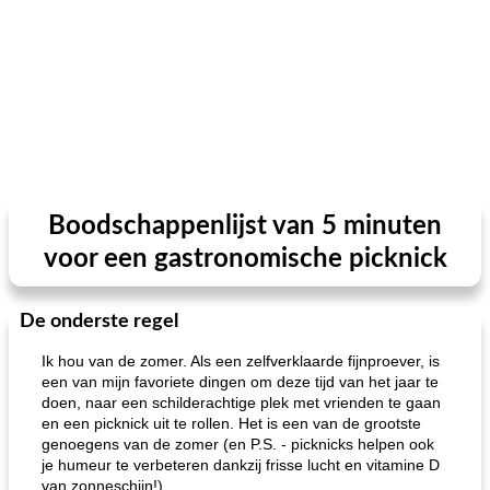
Boodschappenlijst van 5 minuten
voor een gastronomische picknick
De onderste regel
Ik hou van de zomer. Als een zelfverklaarde fijnproever, is
een van mijn favoriete dingen om deze tijd van het jaar te
doen, naar een schilderachtige plek met vrienden te gaan
en een picknick uit te rollen. Het is een van de grootste
genoegens van de zomer (en P.S. - picknicks helpen ook
je humeur te verbeteren dankzij frisse lucht en vitamine D
van zonneschijn!).