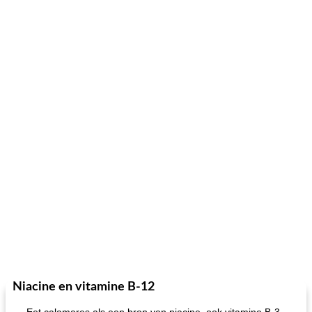
Niacine en vitamine B-12