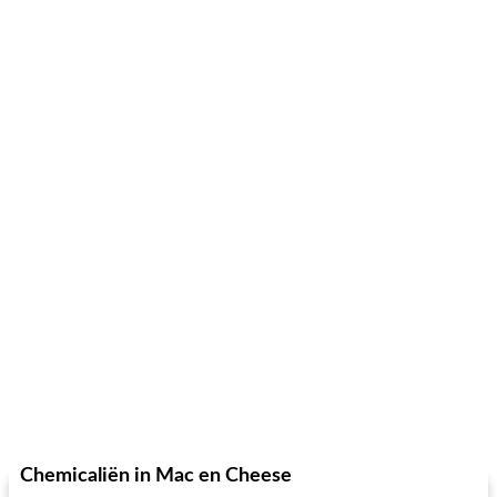
Chemicaliën in Mac en Cheese