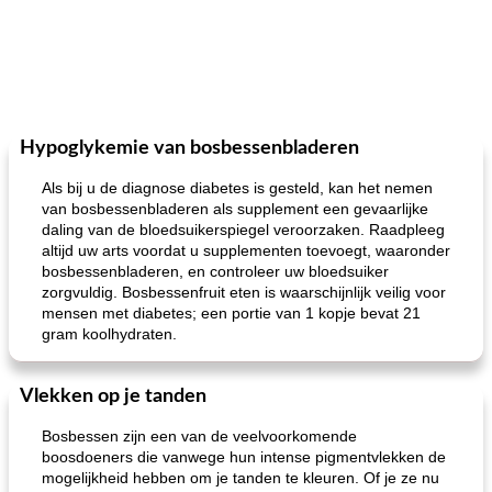
Hypoglykemie van bosbessenbladeren
Als bij u de diagnose diabetes is gesteld, kan het nemen
van bosbessenbladeren als supplement een gevaarlijke
daling van de bloedsuikerspiegel veroorzaken. Raadpleeg
altijd uw arts voordat u supplementen toevoegt, waaronder
bosbessenbladeren, en controleer uw bloedsuiker
zorgvuldig. Bosbessenfruit eten is waarschijnlijk veilig voor
mensen met diabetes; een portie van 1 kopje bevat 21
gram koolhydraten.
Vlekken op je tanden
Bosbessen zijn een van de veelvoorkomende
boosdoeners die vanwege hun intense pigmentvlekken de
mogelijkheid hebben om je tanden te kleuren. Of je ze nu