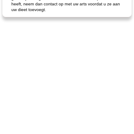
heeft, neem dan contact op met uw arts voordat u ze aan
uw dieet toevoegt.