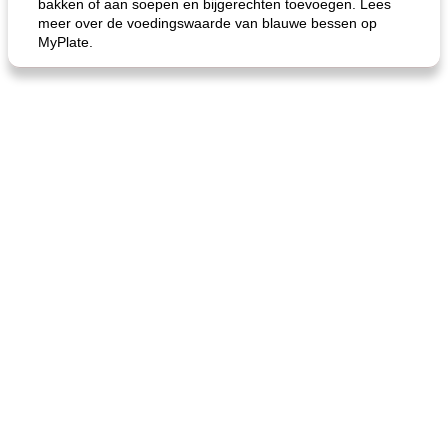
bakken of aan soepen en bijgerechten toevoegen. Lees
meer over de voedingswaarde van blauwe bessen op
MyPlate.