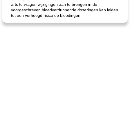
arts te vragen wijzigingen aan te brengen in de
voorgeschreven bloedverdunnende doseringen kan leiden
tot een verhoogd risico op bloedingen.