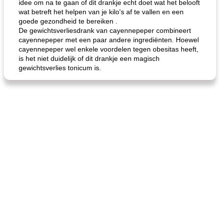
idee om na te gaan of dit drankje echt doet wat het belooft
wat betreft het helpen van je kilo's af te vallen en een
goede gezondheid te bereiken .
De gewichtsverliesdrank van cayennepeper combineert
cayennepeper met een paar andere ingrediënten. Hoewel
cayennepeper wel enkele voordelen tegen obesitas heeft,
is het niet duidelijk of dit drankje een magisch
gewichtsverlies tonicum is.