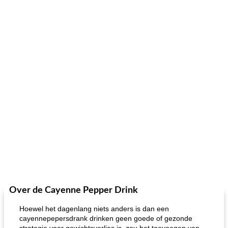
Over de Cayenne Pepper Drink
Hoewel het dagenlang niets anders is dan een
cayennepepersdrank drinken geen goede of gezonde