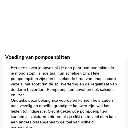
Voeding van pompoenpitten
Het eerste wat je opvalt als je een paar pompoenpitten in
je mond stopt, is hoe taai hun schelpen zijn. Hele
pompoenpitten zijn een uitstekende bron van onoplosbare
vezels, het soort dat de spijsvertering en de regelmaat van
de darm bevordert. Pompoenpitten bevatten ook calcium
en ijzer.
Ondanks deze belangrijke voordelen kunnen hele zaden
taai, vezelig en moeilijk grondig te kauwen zijn, wat kan
leiden tot indigestie. Slecht gekauwde pompoenpitten
kunnen je slokdarm irriteren als je slikt en te veel eten kan
een anders onaangenaam gevoel van volheid
veroorzaken.