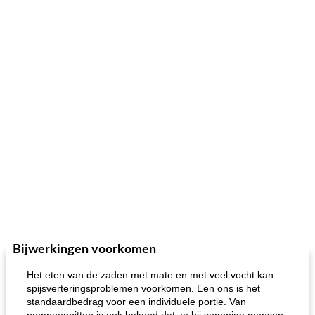
Bijwerkingen voorkomen
Het eten van de zaden met mate en met veel vocht kan
spijsverteringsproblemen voorkomen. Een ons is het
standaardbedrag voor een individuele portie. Van