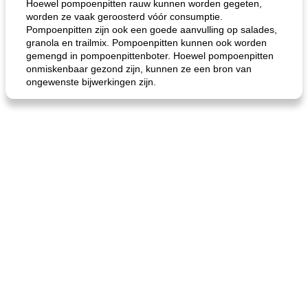
Hoewel pompoenpitten rauw kunnen worden gegeten,
worden ze vaak geroosterd vóór consumptie.
Pompoenpitten zijn ook een goede aanvulling op salades,
granola en trailmix. Pompoenpitten kunnen ook worden
gemengd in pompoenpittenboter. Hoewel pompoenpitten
onmiskenbaar gezond zijn, kunnen ze een bron van
ongewenste bijwerkingen zijn.