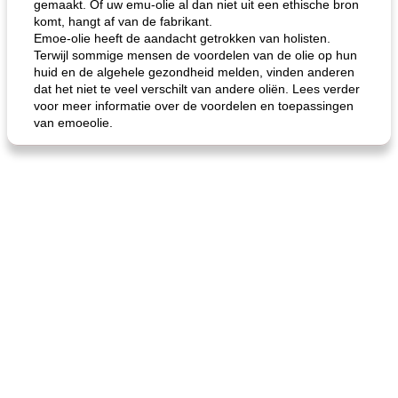
gemaakt. Of uw emu-olie al dan niet uit een ethische bron
komt, hangt af van de fabrikant.
Emoe-olie heeft de aandacht getrokken van holisten.
Terwijl sommige mensen de voordelen van de olie op hun
huid en de algehele gezondheid melden, vinden anderen
dat het niet te veel verschilt van andere oliën. Lees verder
voor meer informatie over de voordelen en toepassingen
van emoeolie.