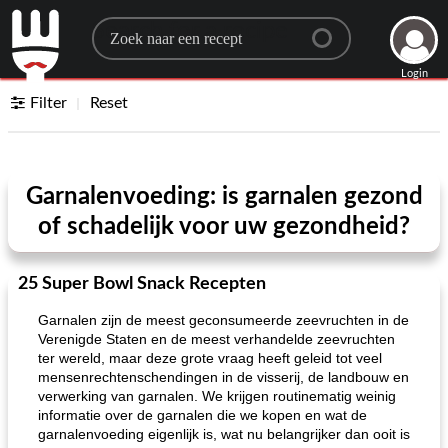
Search for a recipe
Login
Filter
Reset
Garnalenvoeding: is garnalen gezond
of schadelijk voor uw gezondheid?
25 Super Bowl Snack Recepten
Garnalen zijn de meest geconsumeerde zeevruchten in de
Verenigde Staten en de meest verhandelde zeevruchten
ter wereld, maar deze grote vraag heeft geleid tot veel
mensenrechtenschendingen in de visserij, de landbouw en
verwerking van garnalen. We krijgen routinematig weinig
informatie over de garnalen die we kopen en wat de
garnalenvoeding eigenlijk is, wat nu belangrijker dan ooit is