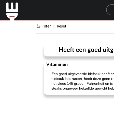
Sea
Filter
Reset
Heeft een goed uitg
Vitaminen
Een goed uitgevoerde biefstuk heeft ee
biefstuk laat rusten, heeft deze geen 
het vlees 145 graden Fahrenheit en is
steaks ongeveer hetzelfde gewicht heb