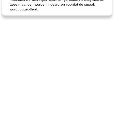
twee maanden worden ingevroren voordat de smaak
wordt opgeofferd.