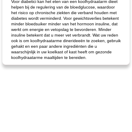
Voor diabetici kan het eten van een koolhydraatarm dieet
helpen bij de regulering van de bloedglucose, waardoor
het risico op chronische ziekten die verband houden met
diabetes wordt verminderd. Voor gewichtsverlies betekent
minder bloedsuiker minder van het hormoon insuline, dat
werkt om energie en vetopslag te bevorderen. Minder
insuline betekent dat u meer vet verbrandt. Wat uw reden
ook is om koolhydraatarme dinerideeën te zoeken, gebruik
gehakt en een paar andere ingrediënten die u
waarschijnlijk in uw koelkast of kast heeft om gezonde
koolhydraatarme maaltijden te bereiden.