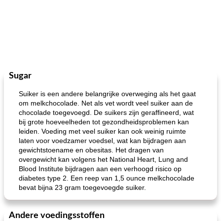
Sugar
Suiker is een andere belangrijke overweging als het gaat
om melkchocolade. Net als vet wordt veel suiker aan de
chocolade toegevoegd. De suikers zijn geraffineerd, wat
bij grote hoeveelheden tot gezondheidsproblemen kan
leiden. Voeding met veel suiker kan ook weinig ruimte
laten voor voedzamer voedsel, wat kan bijdragen aan
gewichtstoename en obesitas. Het dragen van
overgewicht kan volgens het National Heart, Lung and
Blood Institute bijdragen aan een verhoogd risico op
diabetes type 2. Een reep van 1,5 ounce melkchocolade
bevat bijna 23 gram toegevoegde suiker.
Andere voedingsstoffen