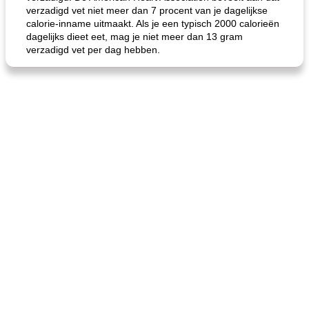
verzadigd vet niet meer dan 7 procent van je dagelijkse
calorie-inname uitmaakt. Als je een typisch 2000 calorieën
dagelijks dieet eet, mag je niet meer dan 13 gram
verzadigd vet per dag hebben.