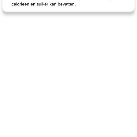
calorieën en suiker kan bevatten.