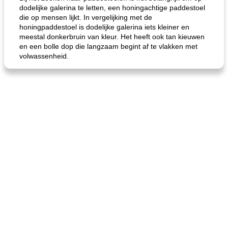
dodelijke galerina te letten, een honingachtige paddestoel
die op mensen lijkt. In vergelijking met de
honingpaddestoel is dodelijke galerina iets kleiner en
meestal donkerbruin van kleur. Het heeft ook tan kieuwen
en een bolle dop die langzaam begint af te vlakken met
volwassenheid.