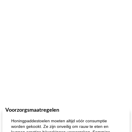
Voorzorgsmaatregelen
Honingpaddestoelen moeten altijd vóór consumptie
worden gekookt. Ze zijn onveilig om rauw te eten en