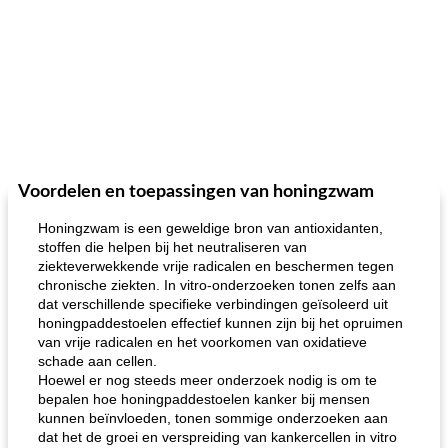
Voordelen en toepassingen van honingzwam
Honingzwam is een geweldige bron van antioxidanten,
stoffen die helpen bij het neutraliseren van
ziekteverwekkende vrije radicalen en beschermen tegen
chronische ziekten. In vitro-onderzoeken tonen zelfs aan
dat verschillende specifieke verbindingen geïsoleerd uit
honingpaddestoelen effectief kunnen zijn bij het opruimen
van vrije radicalen en het voorkomen van oxidatieve
schade aan cellen.
Hoewel er nog steeds meer onderzoek nodig is om te
bepalen hoe honingpaddestoelen kanker bij mensen
kunnen beïnvloeden, tonen sommige onderzoeken aan
dat het de groei en verspreiding van kankercellen in vitro