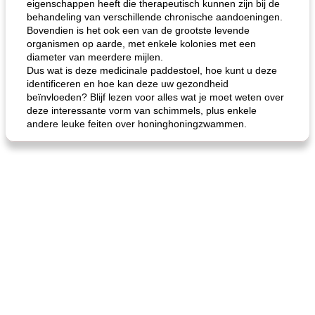
eigenschappen heeft die therapeutisch kunnen zijn bij de
behandeling van verschillende chronische aandoeningen.
Bovendien is het ook een van de grootste levende
organismen op aarde, met enkele kolonies met een
diameter van meerdere mijlen.
Dus wat is deze medicinale paddestoel, hoe kunt u deze
identificeren en hoe kan deze uw gezondheid
beïnvloeden? Blijf lezen voor alles wat je moet weten over
deze interessante vorm van schimmels, plus enkele
andere leuke feiten over honinghoningzwammen.