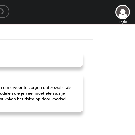
Login
 om ervoor te zorgen dat zowel u als
delen die je veel moet eten als je
at koken het risico op door voedsel