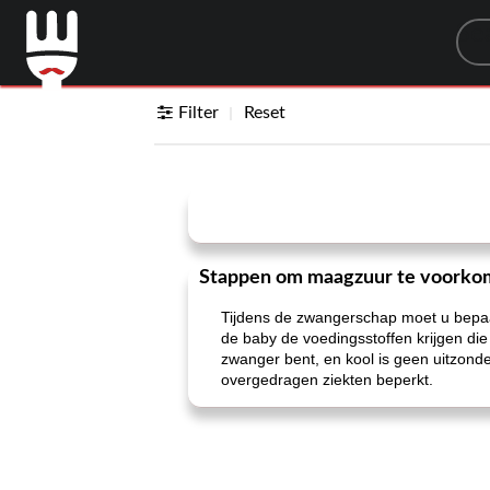
Sea
Filter
Reset
Stappen om maagzuur te voork
Tijdens de zwangerschap moet u bepaa
de baby de voedingsstoffen krijgen die
zwanger bent, en kool is geen uitzonde
overgedragen ziekten beperkt.