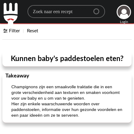
Search for a recipe
Login
Filter
Reset
Kunnen baby's paddestoelen eten?
Takeaway
Champignons zijn een smaakvolle traktatie die in een
grote verscheidenheid aan texturen en smaken voorkomt
voor uw baby en u om van te genieten.
Hier zijn enkele waarschuwende woorden over
paddenstoelen, informatie over hun gezonde voordelen en
een paar ideeën om ze te serveren.