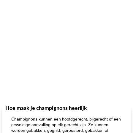
Hoe maak je champignons heerlijk
Champignons kunnen een hoofdgerecht, bijgerecht of een
geweldige aanvulling op elk gerecht zijn. Ze kunnen
worden gebakken, gegrild, geroosterd, gebakken of