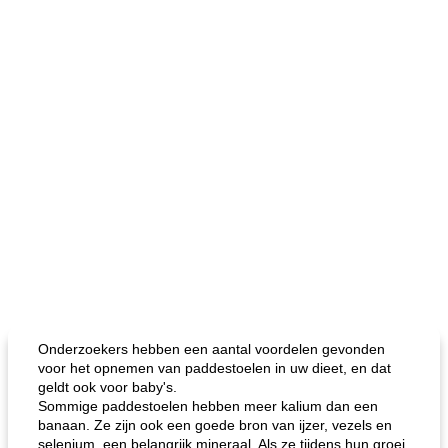
Onderzoekers hebben een aantal voordelen gevonden
voor het opnemen van paddestoelen in uw dieet, en dat
geldt ook voor baby's.
Sommige paddestoelen hebben meer kalium dan een
banaan. Ze zijn ook een goede bron van ijzer, vezels en
selenium, een belangrijk mineraal. Als ze tijdens hun groei