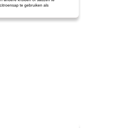
itroensap te gebruiken als