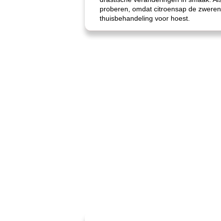
proberen, omdat citroensap de zweren
thuisbehandeling voor hoest.