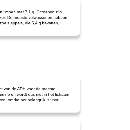
 limoen met 7,1 g. Citroenen zijn
 suiker. De meeste volwassenen hebben
zoals appels, die 5,4 g bevatten,
cent van de ADH voor de meeste
amine en wordt dus niet in het lichaam
n, omdat het belangrijk is voor