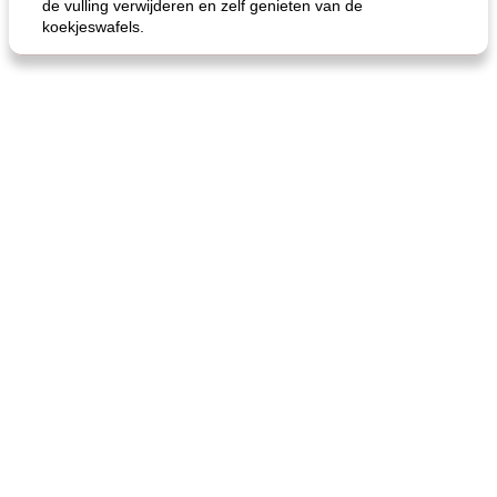
de vulling verwijderen en zelf genieten van de
koekjeswafels.