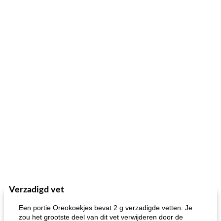
Verzadigd vet
Een portie Oreokoekjes bevat 2 g verzadigde vetten. Je
zou het grootste deel van dit vet verwijderen door de