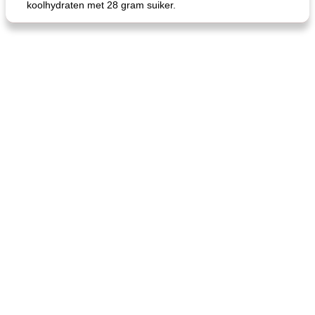
koolhydraten met 28 gram suiker.