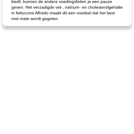
biedt, kunnen de andere voedingsfeiten je een pauze
geven. Het verzadigde vet-, natrium- en cholesterolgehalte
in fettuccine Alfredo maakt dit een voedsel dat het best
met mate wordt gegeten.