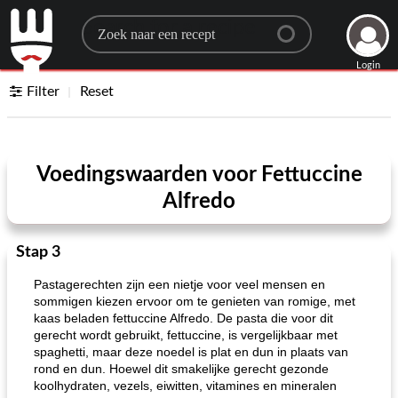
Search for a recipe
Login
Filter
Reset
Voedingswaarden voor Fettuccine
Alfredo
Stap 3
Pastagerechten zijn een nietje voor veel mensen en
sommigen kiezen ervoor om te genieten van romige, met
kaas beladen fettuccine Alfredo. De pasta die voor dit
gerecht wordt gebruikt, fettuccine, is vergelijkbaar met
spaghetti, maar deze noedel is plat en dun in plaats van
rond en dun. Hoewel dit smakelijke gerecht gezonde
koolhydraten, vezels, eiwitten, vitamines en mineralen