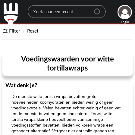
Search for a recipe
Login
Filter
Reset
Voedingswaarden voor witte
tortillawraps
Wat denk je?
De meeste witte tortilla wraps bevatten grote
hoeveelheden koolhydraten en bieden weinig of geen
voedingsvezels. Velen bevatten echter weinig of geen vet
en de meeste bevatten geen cholesterol. Terwijl witte
tortilla wraps kleine hoeveelheden van sommige
voedingsstoffen bevatten, bieden volkoren wraps een
gezonder alternatief. Vergeet niet dat volle granen ten