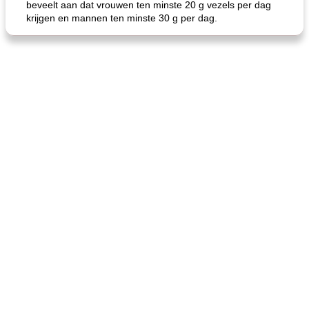
beveelt aan dat vrouwen ten minste 20 g vezels per dag
krijgen en mannen ten minste 30 g per dag.