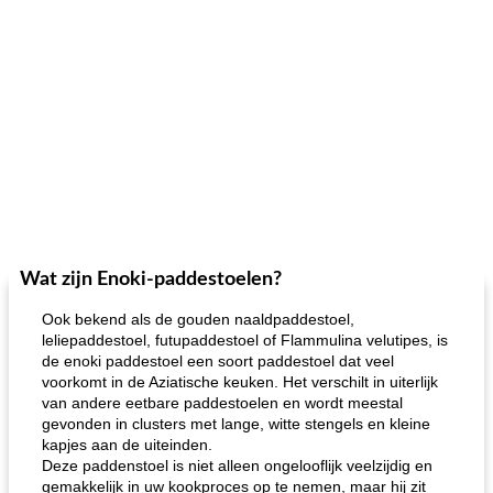
Wat zijn Enoki-paddestoelen?
Ook bekend als de gouden naaldpaddestoel,
leliepaddestoel, futupaddestoel of Flammulina velutipes, is
de enoki paddestoel een soort paddestoel dat veel
voorkomt in de Aziatische keuken. Het verschilt in uiterlijk
van andere eetbare paddestoelen en wordt meestal
gevonden in clusters met lange, witte stengels en kleine
kapjes aan de uiteinden.
Deze paddenstoel is niet alleen ongelooflijk veelzijdig en
gemakkelijk in uw kookproces op te nemen, maar hij zit