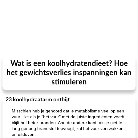
Wat is een koolhydratendieet? Hoe
het gewichtsverlies inspanningen kan
stimuleren
23 koolhydraatarm ontbijt
Misschien heb je gehoord dat je metabolisme veel op een
vuur lijkt: als je "het vuur" met de juiste ingrediënten voedt,
blijft het heter branden. Aan de andere kant, als je niet te
lang genoeg brandstof toevoegt, zal het vuur verzwakken
en uitdoven.