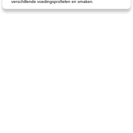
verschillende voedingsprofielen en smaken.