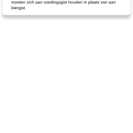
moeten zich aan voedingsgist houden in plaats van aan
biergist.