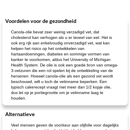
Voordelen voor de gezondheid
Canola-olie bevat zeer weinig verzadigd vet, dat
cholesterol kan verhogen als u er teveel van eet. Het is
ook erg rijk aan enkelvoudig onverzadigd vet, wat kan
helpen het risico op het ontwikkelen van
hartaandoeningen, diabetes en sommige vormen van
kanker te voorkomen, aldus het University of Michigan
Health System. De olie is ook een goede bron van omega-
3-vetzuren die een rol spelen bij de ontwikkeling van de
hersenen. Hoewel canola-olie als een gezond vet wordt
beschouwd, wilt u toch de vetinname beperken. Een
typisch cakerecept vraagt ​​niet meer dan 1/2 kopje olie,
dus let op je portiegrootte om je vetinname laag te
houden.
Alternatieve
Veel mensen geven de voorkeur aan olijfolie voor dagelijks