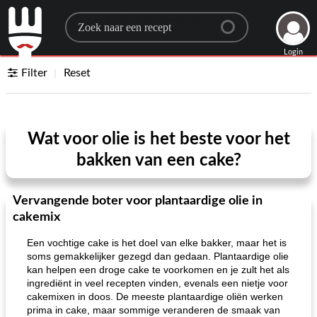
Search for a recipe
Login
Filter
Reset
Wat voor olie is het beste voor het
bakken van een cake?
Vervangende boter voor plantaardige olie in
cakemix
Een vochtige cake is het doel van elke bakker, maar het is
soms gemakkelijker gezegd dan gedaan. Plantaardige olie
kan helpen een droge cake te voorkomen en je zult het als
ingrediënt in veel recepten vinden, evenals een nietje voor
cakemixen in doos. De meeste plantaardige oliën werken
prima in cake, maar sommige veranderen de smaak van