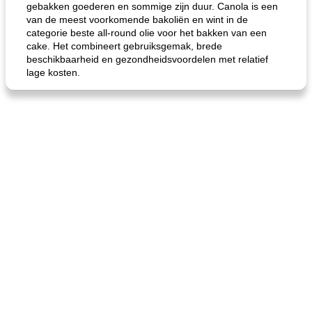
gebakken goederen en sommige zijn duur. Canola is een
van de meest voorkomende bakoliën en wint in de
categorie beste all-round olie voor het bakken van een
cake. Het combineert gebruiksgemak, brede
beschikbaarheid en gezondheidsvoordelen met relatief
lage kosten.